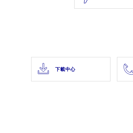
​​下載中心