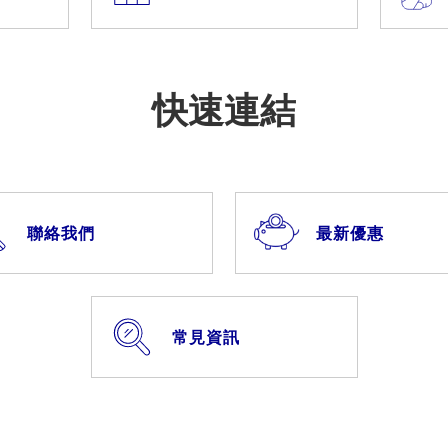
快速連結
聯絡我們
最新優惠
常見資訊