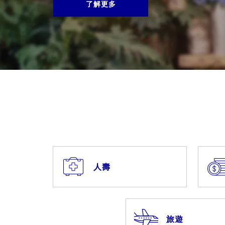
了解更多
人壽
旅遊