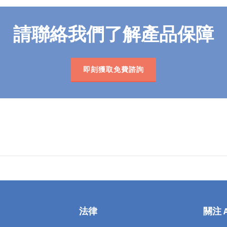
請聯絡我們了解產品保障
即刻獲取免費諮詢
法律
關注 