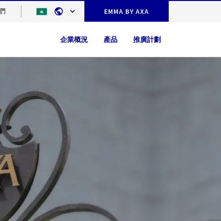
們
EMMA BY AXA
企業概況
產品
推廣計劃