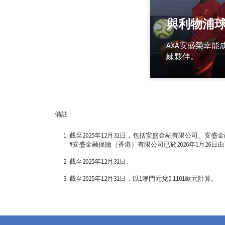
與利物浦
AXA安盛榮幸
練夥伴。
備註 :
截至2025年12月31日，包括安盛金融有限公司、安盛
#安盛金融保險（香港）有限公司已於2026年1月26
截至2025年12月31日。
截至2025年12月31日，以1澳門元兌0.1101歐元計算。