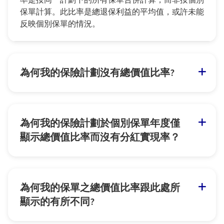
保單計算。此比率是總退保利益的平均值，或許未能
反映個別保單的情況。
為何我的保險計劃沒有總價值比率?
為何我的保險計劃於個別保單年度僅
顯示總價值比率而沒有分紅實現率？
為何我的保單之總價值比率跟此處所
顯示的有所不同?