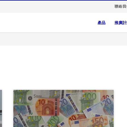
聯絡我
產品
推廣計