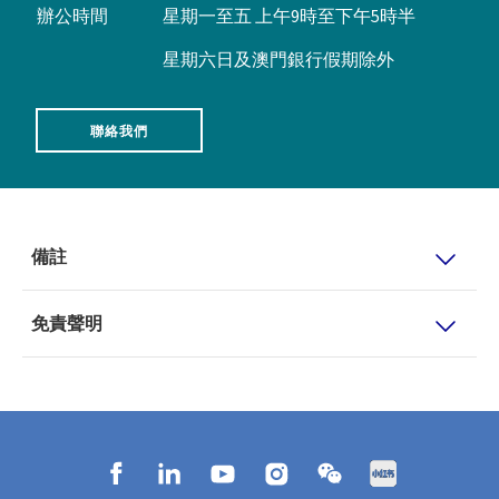
辦公時間
星期一至五 上午9時至下午5時半
星期六日及澳門銀行假期除外
聯絡我們
備註
免責聲明