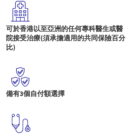
可於香港以至亞洲的任何專科醫生或醫
院接受治療(須承擔適用的共同保險百分
比)
備有3個自付額選擇