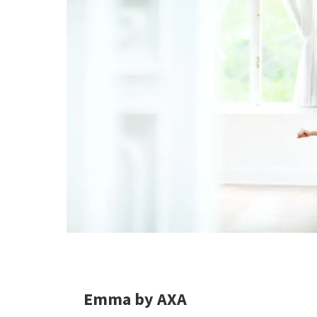
Emma by AXA