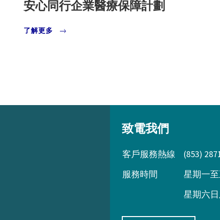
安心同行企業醫療保障計劃
了解更多
致電我們
客戶服務熱線
(853) 287
服務時間
星期一至
星期六日