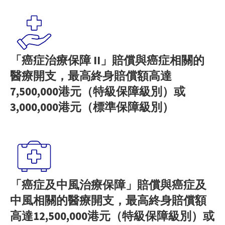
「癌症治療保障 II」賠償與癌症相關的
醫療開支，最高終身賠償額高達
7,500,000港元（特級保障級別）或
3,000,000港元（標準保障級別）
「癌症及中風治療保障」賠償與癌症及
中風相關的醫療開支，最高終身賠償額
高達12,500,000港元（特級保障級別）或