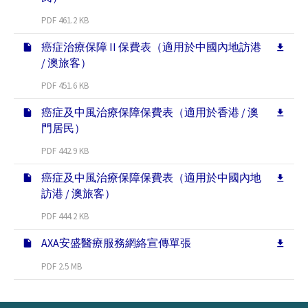
PDF 461.2 KB
癌症治療保障 II 保費表（適用於中國內地訪港
/ 澳旅客）
PDF 451.6 KB
癌症及中風治療保障保費表（適用於香港 / 澳
門居民）
PDF 442.9 KB
癌症及中風治療保障保費表（適用於中國內地
訪港 / 澳旅客）
PDF 444.2 KB
AXA安盛醫療服務網絡宣傳單張
PDF 2.5 MB