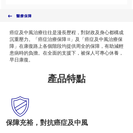
醫療保障
癌症及中風治療往往是漫長歷程，對財政及身心都構成
沉重壓力。「癌症治療保障 II」及「癌症及中風治療保
障」在康復路上各個階段均提供周全的保障，有助減輕
患病時的負擔。在全面的支援下，被保人可專心休養，
早日康復。
產品特點
保障充裕，對抗癌症及中風