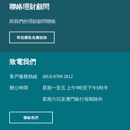
聯絡理財顧問
與我們的理財顧問聯絡
即刻獲取免費諮詢
致電我們
客戶服務熱線
(853) 8799 2812
辦公時間
星期一至五 上午9時至下午5時半
星期六日及澳門銀行假期除外
聯絡我們