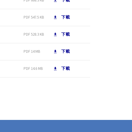
下載
PDF 668.3 KB
下載
PDF 547.5 KB
下載
PDF 528.3 KB
下載
PDF 14 MB
下載
PDF 14.6 MB