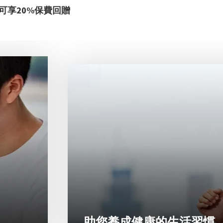
可享20%保費回贈
助您養成健康的生活習慣