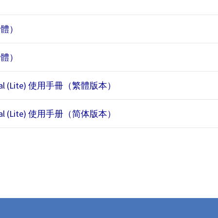
（繁體）
（簡體）
oal (Lite) 使用手冊（繁體版本）
oal (Lite) 使用手册（简体版本）