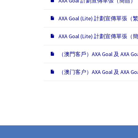
AXA Goal 計劃宣傳單張（簡體）
AXA Goal (Lite) 計劃宣傳單張
AXA Goal (Lite) 計劃宣傳單張
（澳門客戶）AXA Goal 及 AXA G
（澳门客户）AXA Goal 及 AXA G