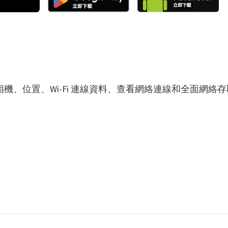
相機、位置、Wi-Fi 連線資料、查看網絡連線和全面網絡