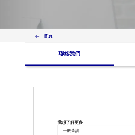
首頁
聯絡我們
我想了解更多